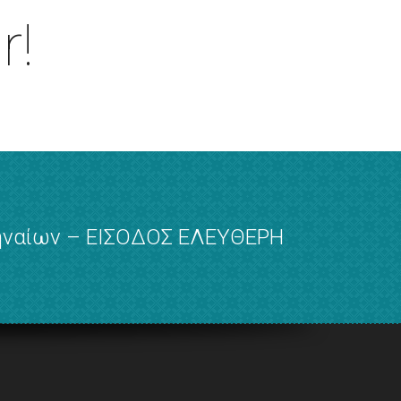
r!
θηναίων – ΕΙΣΟΔΟΣ ΕΛΕΥΘΕΡΗ