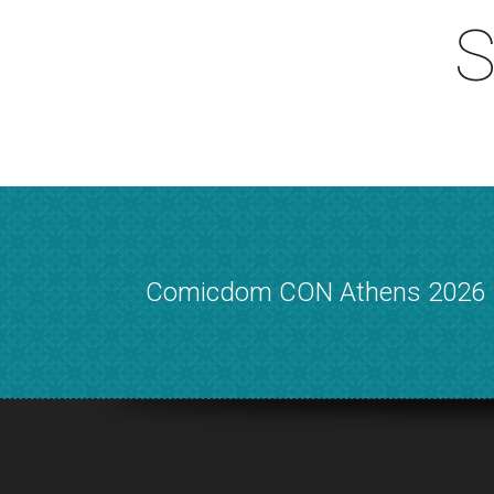
S
Comicdom CON Athens 2026 