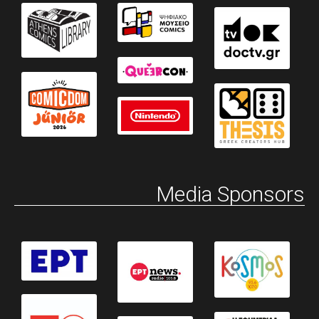
Media Sponsors