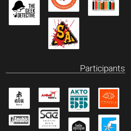
Participants