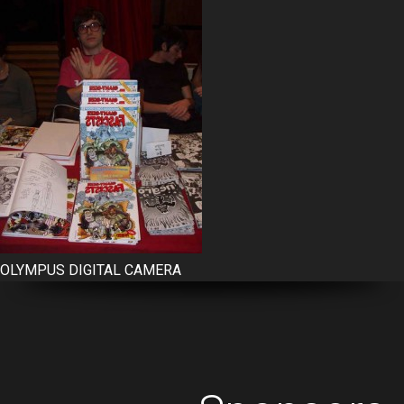
OLYMPUS DIGITAL CAMERA