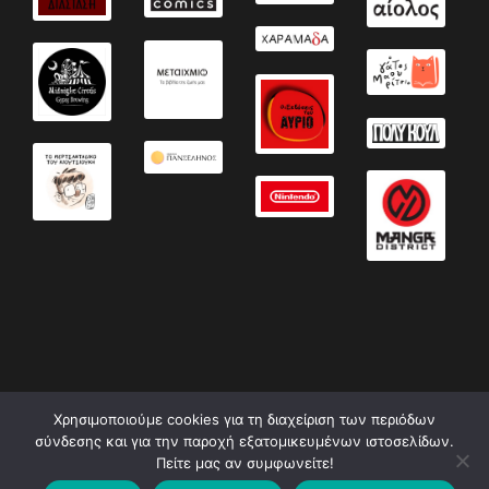
Χρησιμοποιούμε cookies για τη διαχείριση των περιόδων
σύνδεσης και για την παροχή εξατομικευμένων ιστοσελίδων.
Πείτε μας αν συμφωνείτε!
Designed by
CCL
| Developed by
jKourou