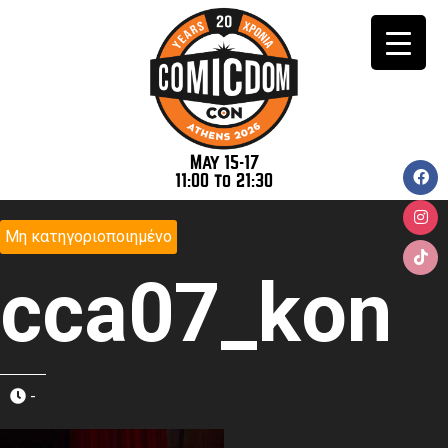
May 15-17
11:00 to 21:30
Μη κατηγοριοποιημένο
cca07_kon
-