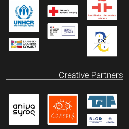
Creative Partners