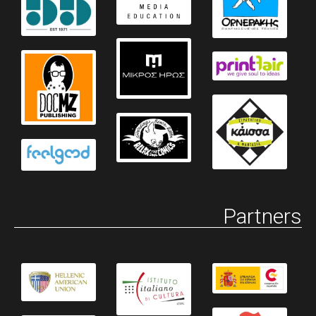
Partners