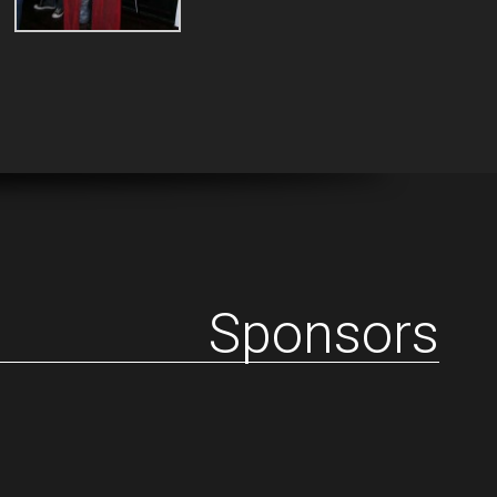
Sponsors