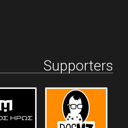
Supporters