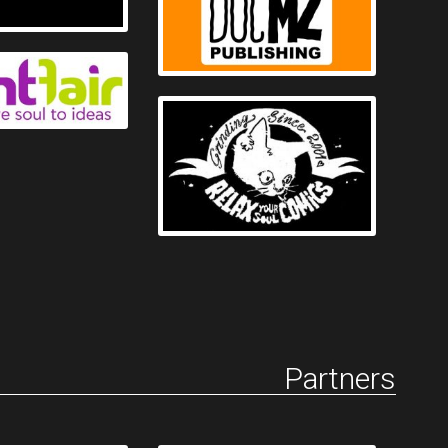
Partners