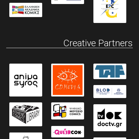
Creative Partners