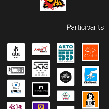
Participants