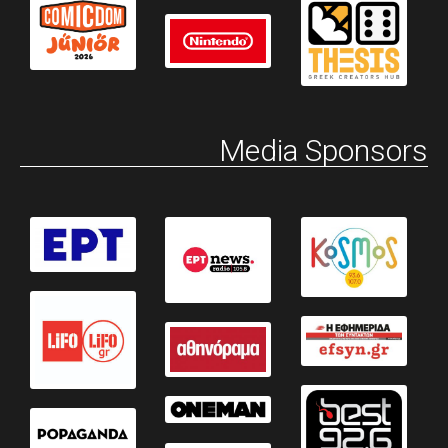
Media Sponsors