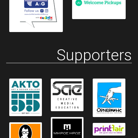
Supporters