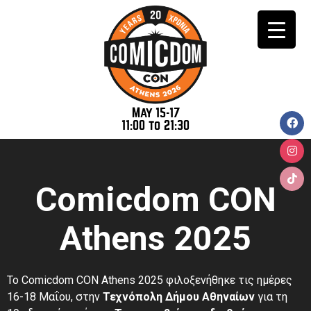
May 15-17
11:00 to 21:30
Comicdom CON
Athens 2025
Το Comicdom CON Athens 2025 φιλοξενήθηκε τις ημέρες
16-18 Μαΐου, στην
Τεχνόπολη Δήμου Αθηναίων
για τη