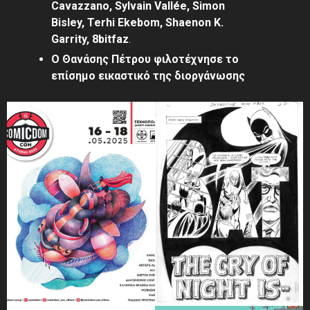
Cavazzano, Sylvain Vallée, Simon
Bisley, Terhi Ekebom, Shaenon K.
Garrity, 8bitfaz
.
Ο Θανάσης Πέτρου φιλοτέχνησε το
επίσημο εικαστικό της διοργάνωσης