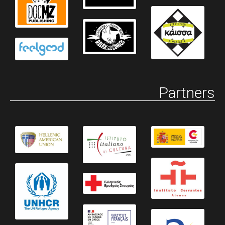
Partners