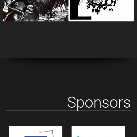
Sponsors