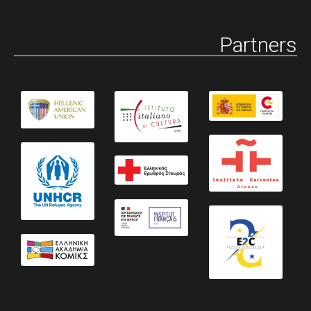
Partners