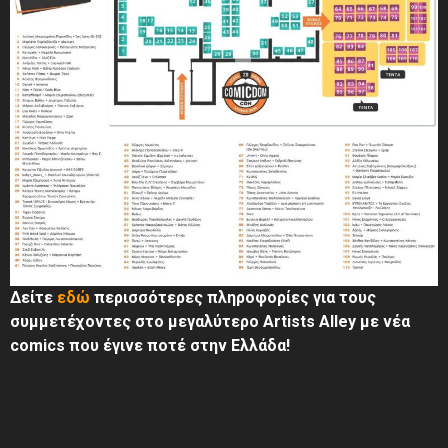
Δείτε
εδώ
περισσότερες πληροφορίες για τους
συμμετέχοντες στο μεγαλύτερο Artists Alley με νέα
comics που έγινε ποτέ στην Ελλάδα!