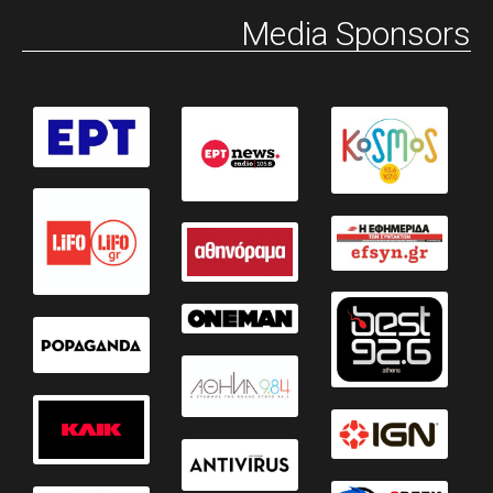
Media Sponsors