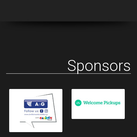
Sponsors