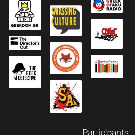
Participants