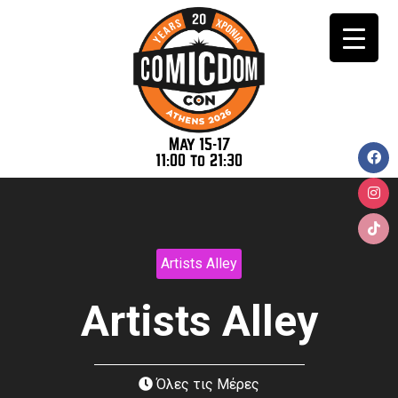
May 15-17
11:00 to 21:30
Artists Alley
Artists Alley
Όλες τις Μέρες