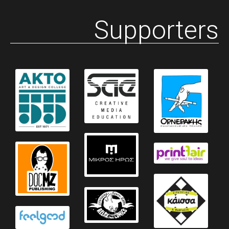
Supporters