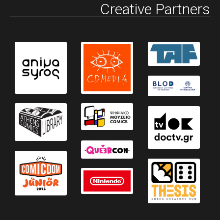
Creative Partners