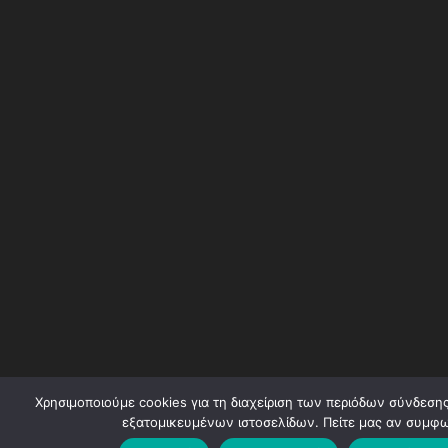
Χρησιμοποιούμε cookies για τη διαχείριση των περιόδων σύνδεσης
εξατομικευμένων ιστοσελίδων. Πείτε μας αν συμφω