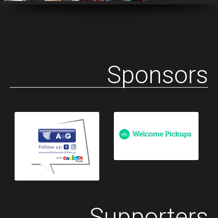
Sponsors
Supporters