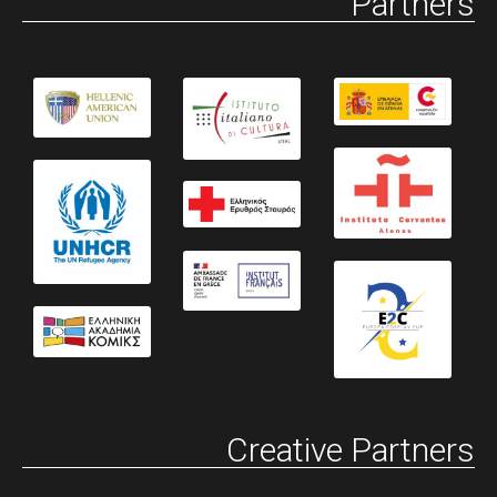
Partners
Creative Partners