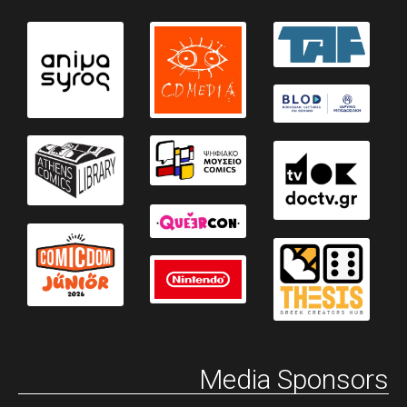
Media Sponsors