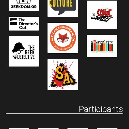
Participants