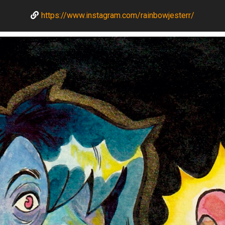
https://www.instagram.com/rainbowjesterr/