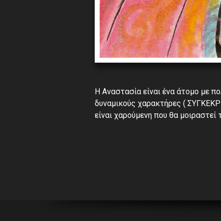
Η Αναστασία είναι ένα άτομο με πο
δυναμικούς χαρακτήρες ( ΣΥΓΚΕΚΡΙ
είναι χαρούμενη που θα μοιραστεί 