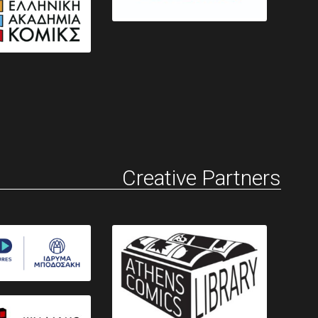
Creative Partners