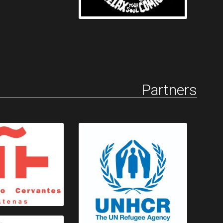
Partners