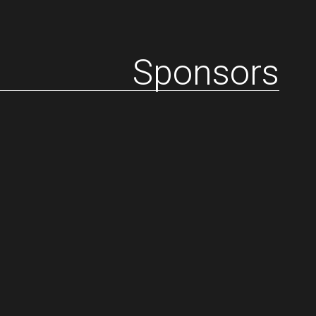
Sponsors