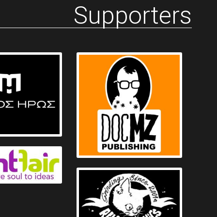
Supporters