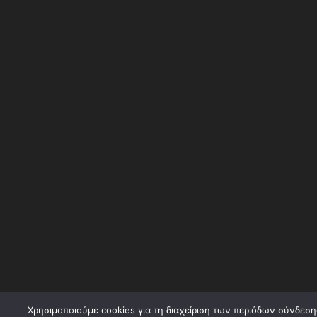
Χρησιμοποιούμε cookies για τη διαχείριση των περιόδων σύνδεσ