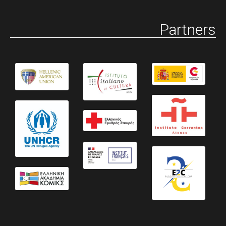
Partners