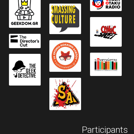
Participants