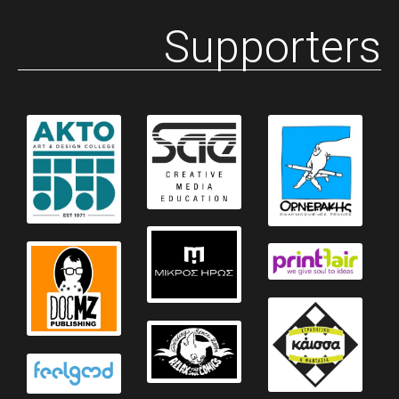
Supporters