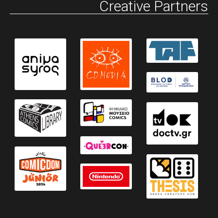
Creative Partners