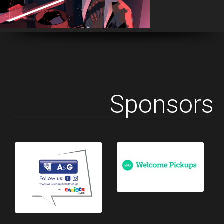
Sponsors