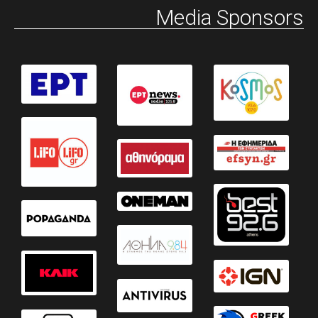
Media Sponsors