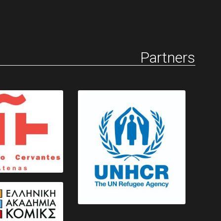
Partners