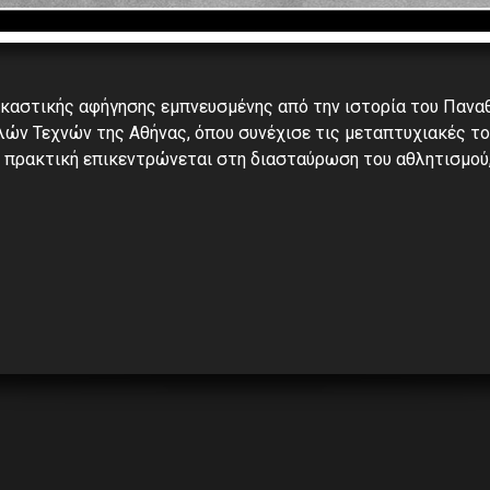
εικαστικής αφήγησης εμπνευσμένης από την ιστορία του Πανα
ών Τεχνών της Αθήνας, όπου συνέχισε τις μεταπτυχιακές το
ή πρακτική επικεντρώνεται στη διασταύρωση του αθλητισμού,