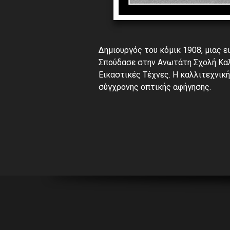
Δημιουργός του κόμικ 1908, μιας 
Σπούδασε στην Ανωτάτη Σχολή Καλ
Εικαστικές Τέχνες. Η καλλιτεχνικ
σύγχρονης οπτικής αφήγησης.