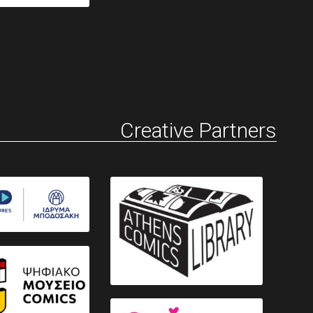
Creative Partners