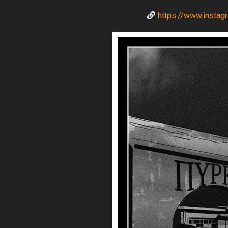
https://www.insta