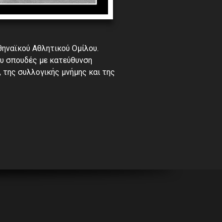
θηναϊκού Αθλητικού Ομίλου.
υ σπουδές με κατεύθυνση
 της συλλογικής μνήμης και της