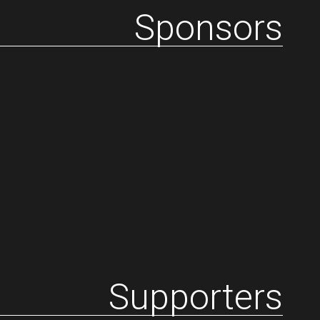
Sponsors
Supporters