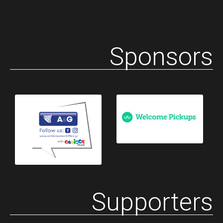
Sponsors
Supporters