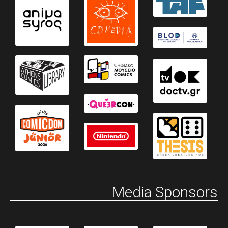
Media Sponsors