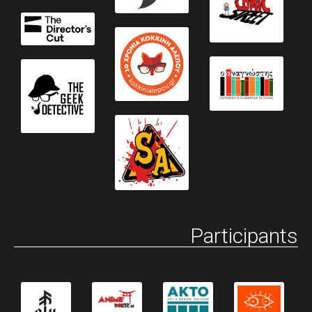
Participants