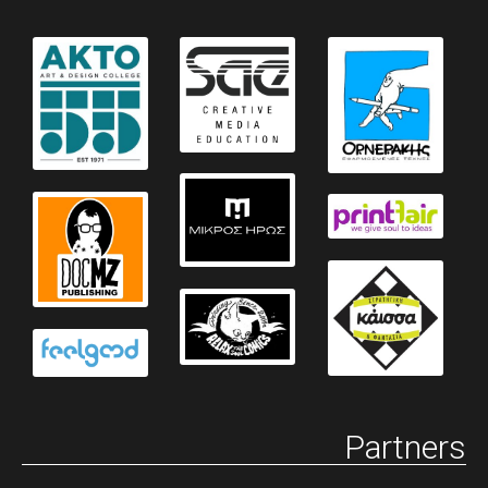
Partners