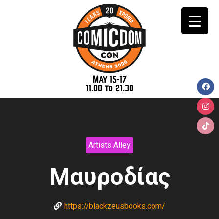
May 15-17
11:00 to 21:30
Artists Alley
Μαυροδίας
https://blackzeusbooks.com/