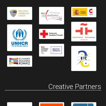
Creative Partners