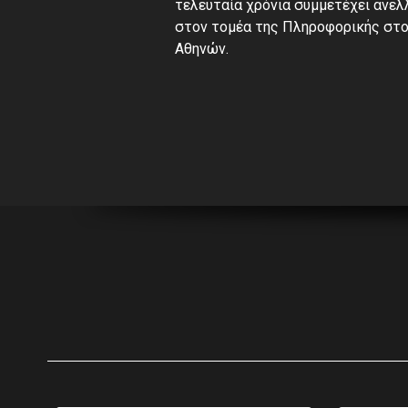
τελευταία χρόνια συμμετέχει ανελ
στον τομέα της Πληροφορικής στο
Αθηνών.