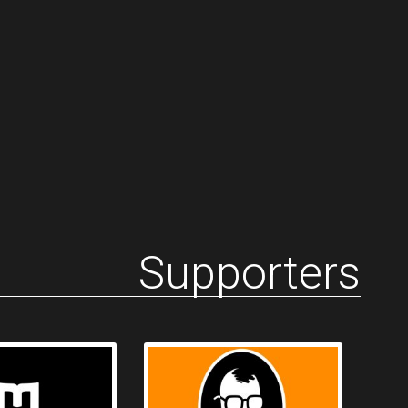
Supporters