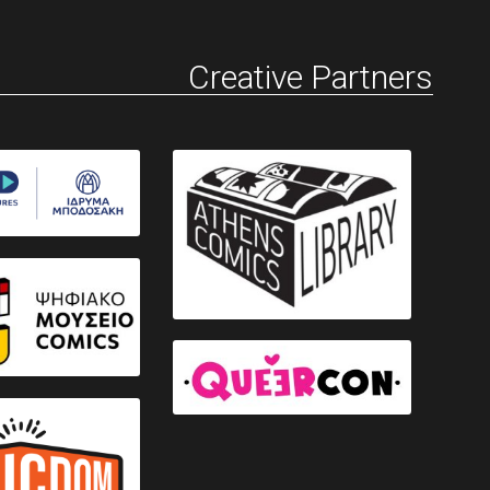
Creative Partners