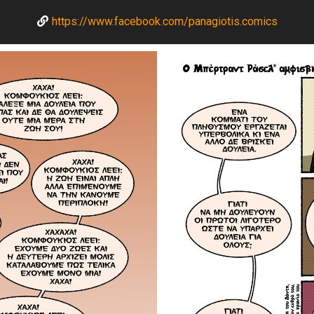
https://www.facebook.com/panagiotis.comics