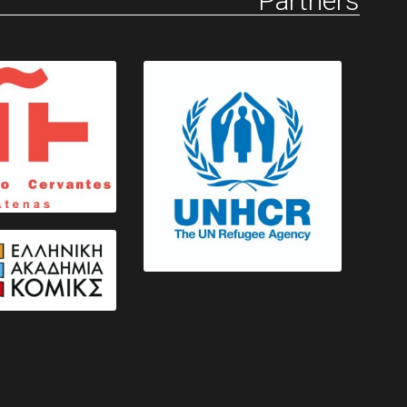
Partners