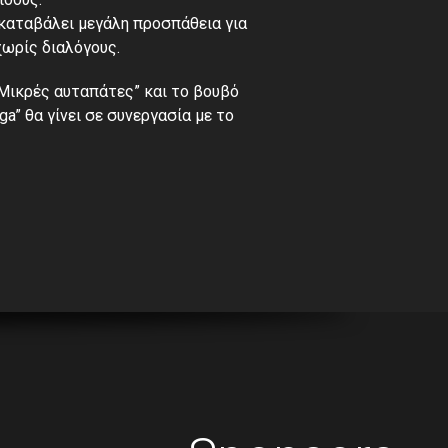
 καταβάλει μεγάλη προσπάθεια για
χωρίς διαλόγους.
Μικρές αυταπάτες” και το βουβό
a” θα γίνει σε συνεργασία με το