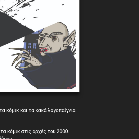
τα κόμικ και τα κακά λογοπαίγνια
τα κόμικ στις αρχές του 2000.
ίδους.