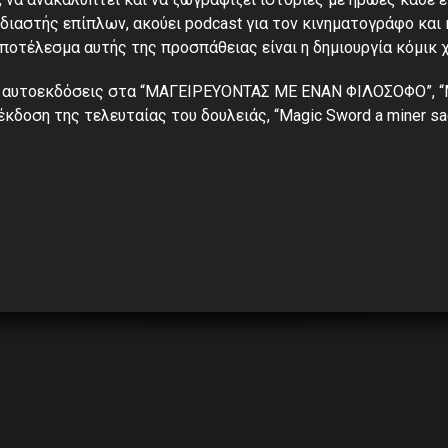
εδιαστής επίπλων, ακούει podcast για τον κινηματογράφο και
αποτέλεσμα αυτής της προσπάθειας είναι η δημιουργία κόμικ 
3 αυτοεκδόσεις στα “ΜΑΓΕΙΡΕΥΟΝΤΑΣ ΜΕ ΕΝΑΝ ΦΙΛΟΣΟΦΟ”, “
έκδοση της τελευταίας του δουλειάς, “Magic Sword a miner sag