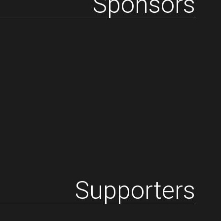
Sponsors
Supporters