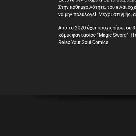
Στην καθημερινότητα του είναι σχ
να μην πολυλογεί. Μέχρι στιγμής, 
Από το 2020 έχει προχωρήσει σε 
κόμικ φαντασίας “Magic Sword”. Η 
Relax Your Soul Comics.