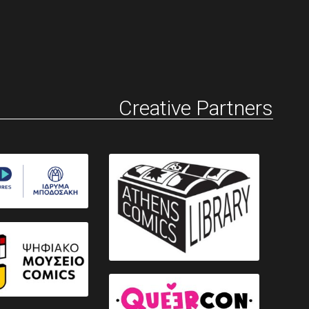
Creative Partners