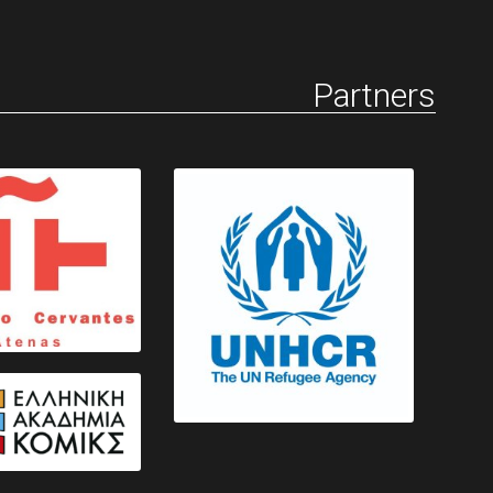
Partners