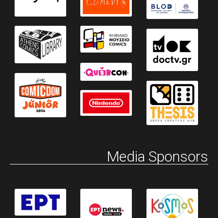
Media Sponsors