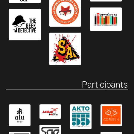
Participants