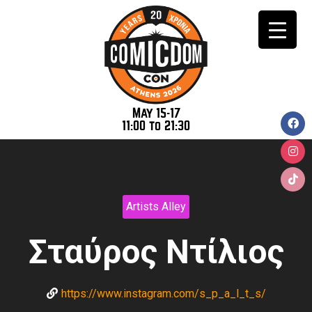
May 15-17
11:00 to 21:30
Artists Alley
Σταύρος Ντίλιος
https://www.instagram.com/s_p_a_l_t_s/