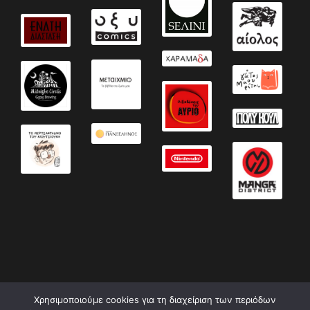
Χρησιμοποιούμε cookies για τη διαχείριση των περιόδων