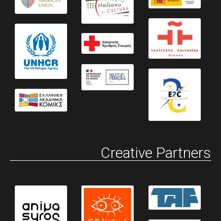
Creative Partners