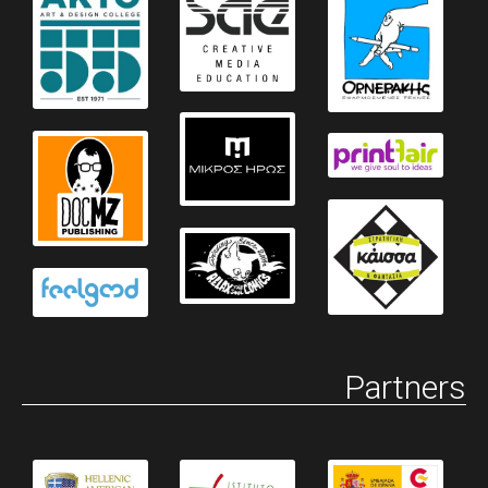
Partners