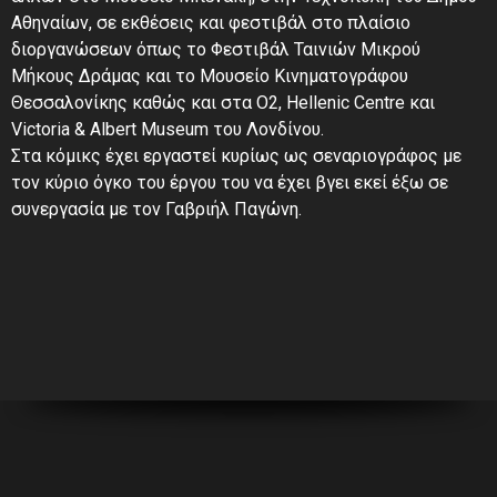
Αθηναίων, σε εκθέσεις και φεστιβάλ στο πλαίσιο
διοργανώσεων όπως το Φεστιβάλ Ταινιών Μικρού
Μήκους ∆ράμας και το Μουσείο Κινηματογράφου
Θεσσαλονίκης καθώς και στα O2, Hellenic Centre και
Victoria & Albert Museum του Λονδίνου.
Στα κόμικς έχει εργαστεί κυρίως ως σεναριογράφος με
τον κύριο όγκο του έργου του να έχει βγει εκεί έξω σε
συνεργασία με τον Γαβριήλ Παγώνη.