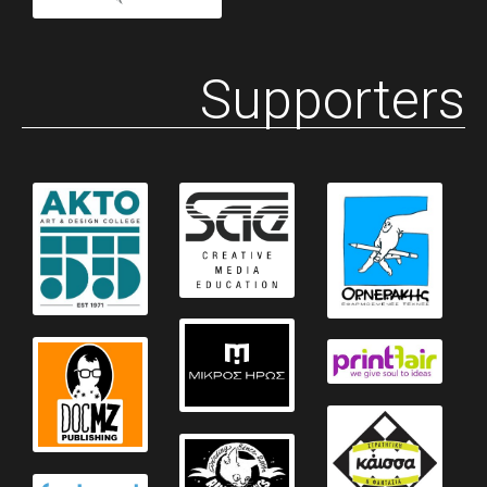
Supporters