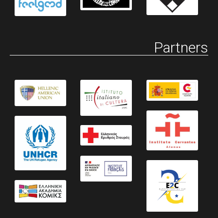
Partners