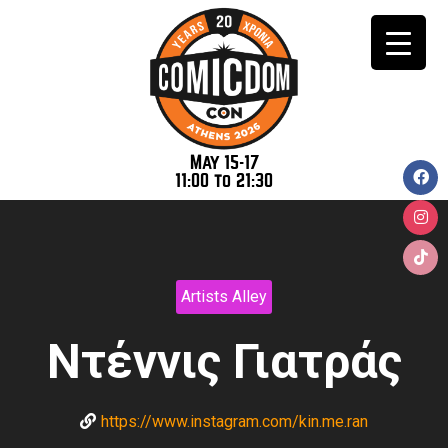
May 15-17
11:00 to 21:30
Artists Alley
Ντέννις Γιατράς
https://www.instagram.com/kin.me.ran