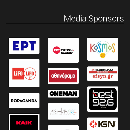
Media Sponsors