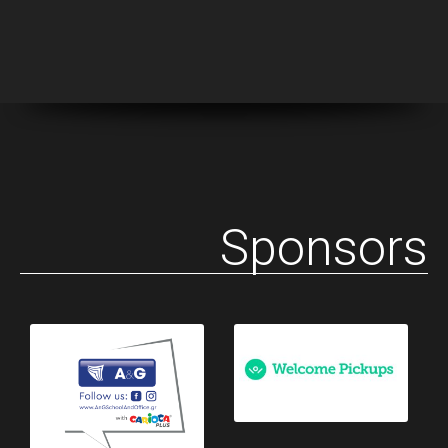
Sponsors