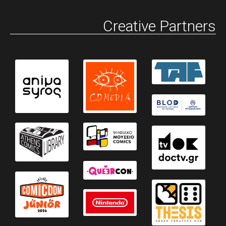
Creative Partners