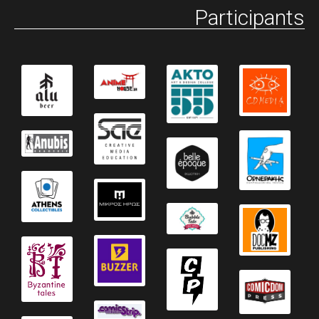
Participants