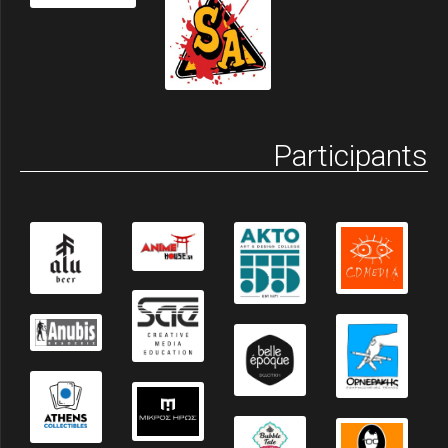
Participants