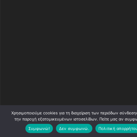
Χρησιμοποιούμε cookies για τη διαχείριση των περιόδων σύνδεσης
την παροχή εξατομικευμένων ιστοσελίδων. Πείτε μας αν συμφω
Συμφωνώ!
Δεν συμφωνώ.
Πολιτική απορρήτο