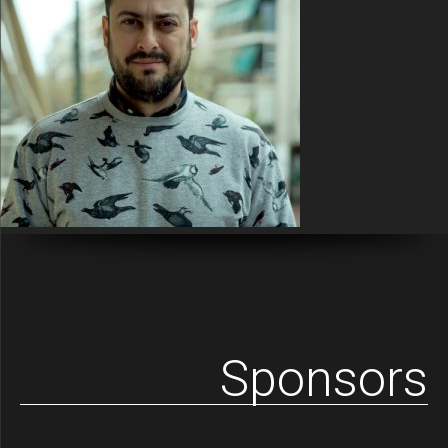
Sponsors