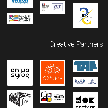
Creative Partners