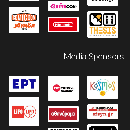
Media Sponsors