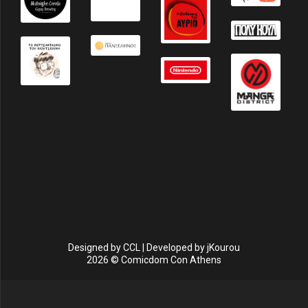
Designed by
CCL
| Developed by
jKourou
2026 © Comicdom Con Athens