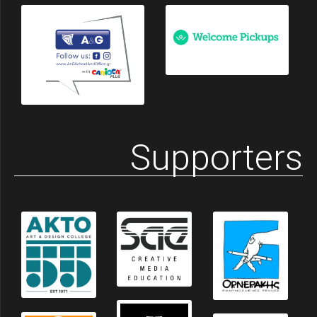
Supporters