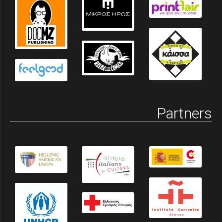
Partners