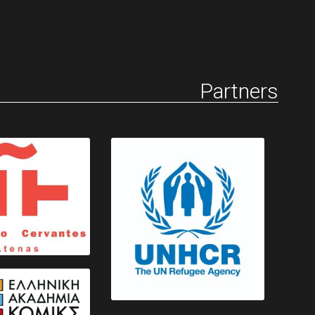
Partners