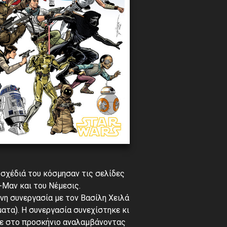
ά σχέδιά του κόσμησαν τις σελίδες
-Μαν και του Νέμεσις.
νη συνεργασία με τον Βασίλη Χειλά
τα). Η συνεργασία συνεχίστηκε κι
ε στο προσκήνιο αναλαμβάνοντας