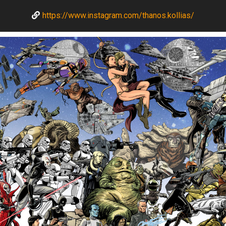
https://www.instagram.com/thanos.kollias/