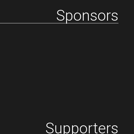
Sponsors
Supporters