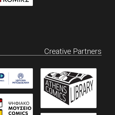
Creative Partners