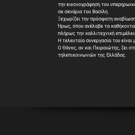
την εικονογράφηση του υπερηρωικο
σε σενάρια του Βασίλη.
Ξεχωρίζει την πρόσφατη αναβίωση
Ήρως, όπου ανέλαβε τα καθήκοντα
πλήρως την καλλιτεχνική επιμέλει
Η τελευταία συνεργασία του είναι
Ο Θάνος, αν και Πειραιώτης, ζει στ
τηλεπικοινωνιών της Ελλάδας.