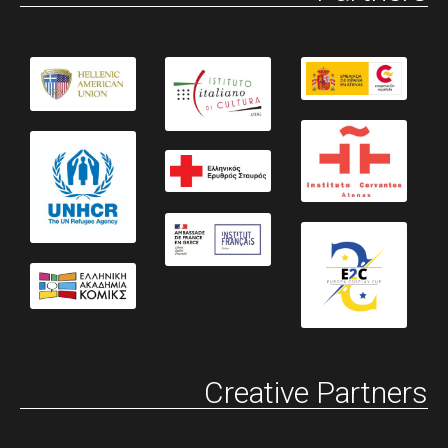
Creative Partners