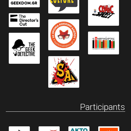
Participants