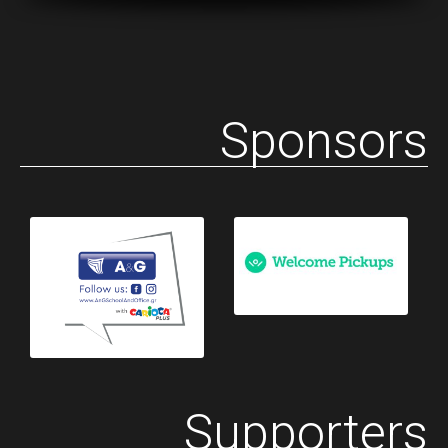
Sponsors
Supporters