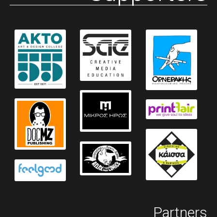
Partners