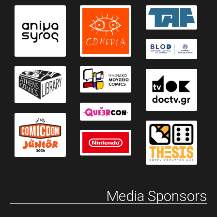
Media Sponsors