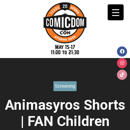
May 15-17
11:00 to 21:30
Screening
Animasyros Shorts
| FAN Children