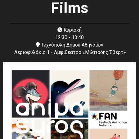
Films
Κυριακή
12:30 - 13:40
Τεχνόπολη Δήμου Αθηναίων
Αεριοφυλάκιο 1 - Αμφιθέατρο «Μιλτιάδης Έβερτ»