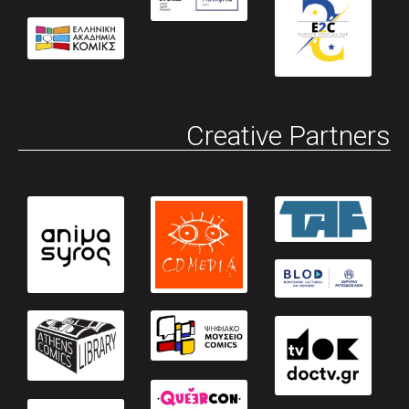
Creative Partners