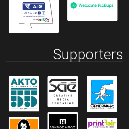
Supporters