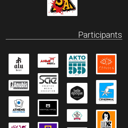
Participants