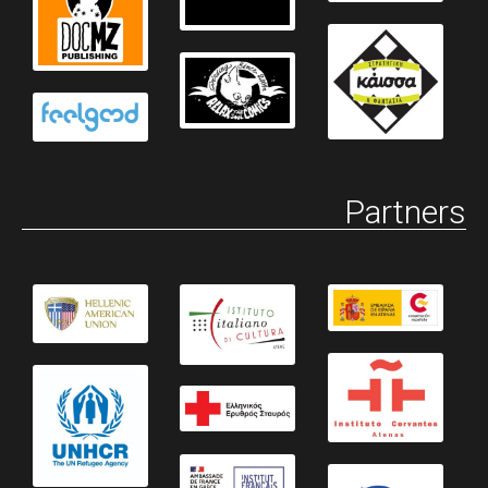
Partners