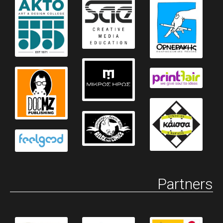
Partners