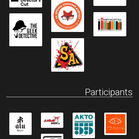
Participants