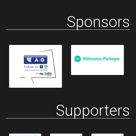
Sponsors
Supporters