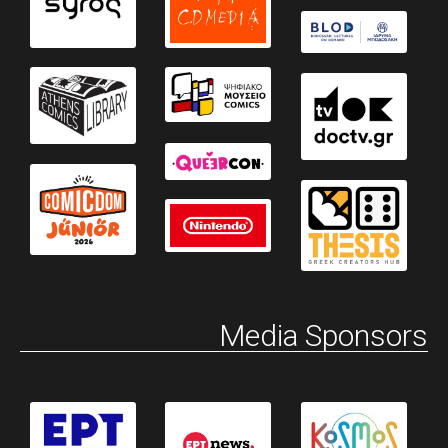
Media Sponsors