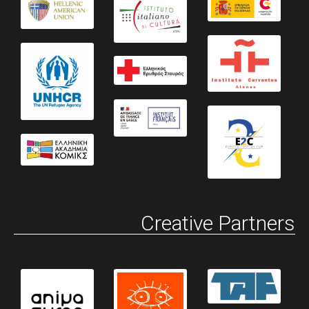
Creative Partners