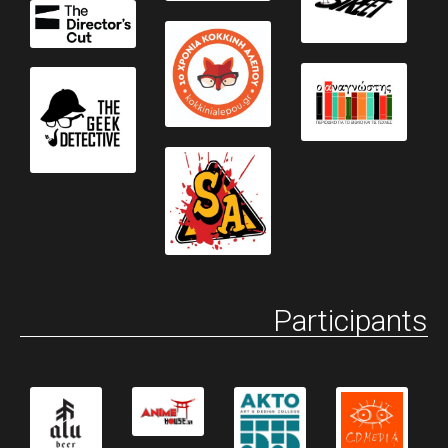
Participants